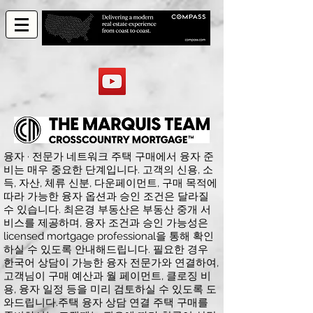
융자 · 전문가 네트워크 주택 구매에서 융자 준
비는 매우 중요한 단계입니다. 고객의 신용, 소
득, 자산, 체류 신분, 다운페이먼트, 구매 목적에
따라 가능한 융자 옵션과 승인 조건은 달라질
수 있습니다. 최은경 부동산은 부동산 중개 서
비스를 제공하며, 융자 조건과 승인 가능성은
licensed mortgage professional을 통해 확인
하실 수 있도록 안내해드립니다. 필요한 경우
한국어 상담이 가능한 융자 전문가와 연결하여,
고객님이 구매 예산과 월 페이먼트, 클로징 비
용, 융자 일정 등을 미리 검토하실 수 있도록 도
와드립니다. ​ 주택 융자 상담 연결 주택 구매를