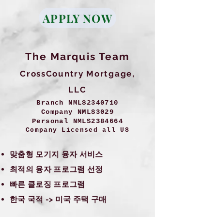
APPLY NOW
The Marquis Team
CrossCountry Mortgage,
LLC
Branch NMLS2340710
Company NMLS3029
Personal NMLS2384664
Company Licensed all US
맞춤형 모기지 융자 서비스
최적의 융자 프로그램 선정
빠른 클로징 프로그램
한국 국적 -> 미국 주택 구매