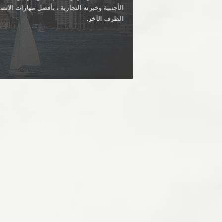
الأجنبية وخبرته التجارية ، بأفضل مهارات الاتص
الطرف الآخر.