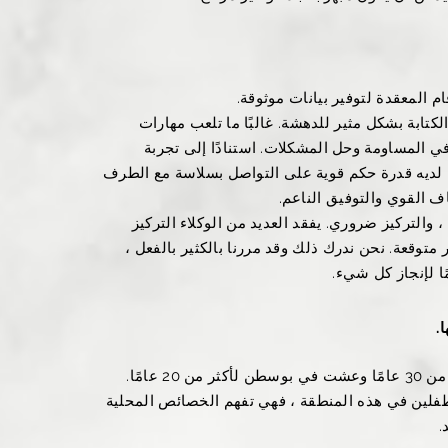
قام المعقدة لتوفير بيانات موثوقة.
لكتابة بشكل مثير للدهشة. غالبًا ما تلعب مهارات
ًا في المساومة وحل المشكلات. استنادًا إلى تجربة
 لديه قدرة حكم قوية على التواصل بسلاسة مع الطرف
ف القوي والتوفيق الناعم.
، والتركيز ضروري. يفقد العديد من الوكلاء التركيز
وقعة. نحن ندرك ذلك وقد مررنا بالكثير بالفعل ،
ًا لإنجاز كل شيء.
.
 عامًا.
فلين في هذه المنطقة ، فهي تفهم الخصائص المحلية
.