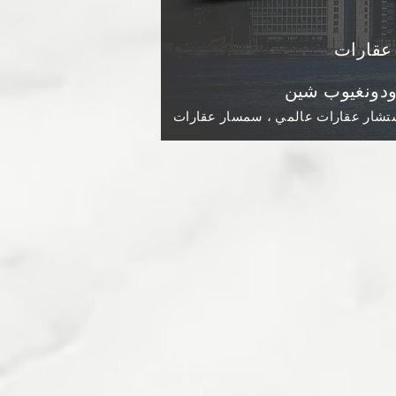
عقارات
ودونغيوب شين
تشار عقارات عالمي ، سمسار عقارات