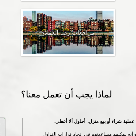
مراجعات رضا العملاء
​لماذا يجب أن تعمل معنا؟
عملية شراء أو بيع منزل.
أحاول ألا أعطي.
و أنه يمكنهم مساعدتهم في اتخاذ قرارات التداول