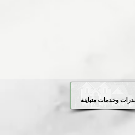
درات وخدمات متباينة