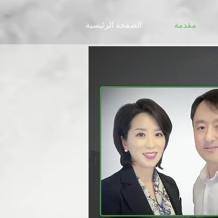
مقدمة
الصفحة الرئيسية