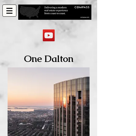
One Dalton